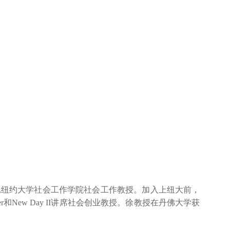
纽约大学社会工作学院社会工作教授。加入上纽大前，
r和New Day II讲席社会创业教授。徐教授在丹佛大学获