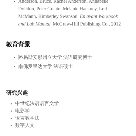
Anderson, Bruce, Rachel Anderson, Annabelle
Dolidon, Peter Golato, Melanie Hackney, Lori
McMann, Kimberley Swanson.
En avant Workbook
and Lab Manual
. McGraw-Hill Publishing Co., 2012
教育背景
路易斯安那州立大学 法语研究博士
南佛罗里达大学 法语硕士
研究兴趣
中世纪法语语言文学
电影学
语言教学法
数字人文