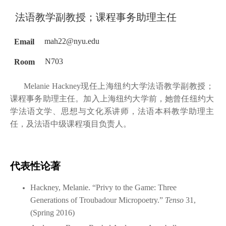
法语教学副教授；课程事务助理主任
Email
mah22@nyu.edu
Room
N703
Melanie Hackney现任上海纽约大学法语教学副教授；
课程事务助理主任。加入上海纽约大学前，她曾任纽约大
学法语文学、思想与文化系讲师，法语本科教学助理主
任，及法语中级课程项目负责人。
代表性论著
Hackney, Melanie. “Privy to the Game: Three
Generations of Troubadour Micropoetry.”
Tenso
31,
(Spring 2016)