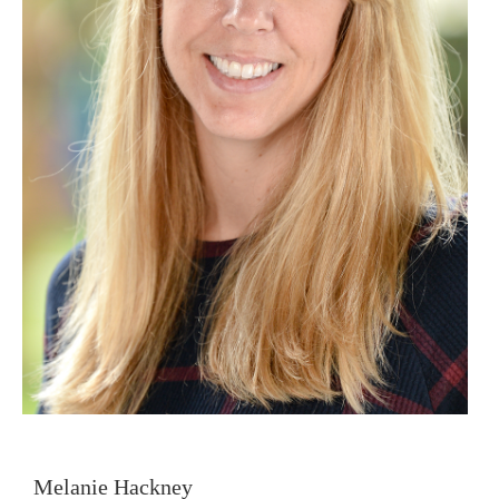
Melanie Hackney