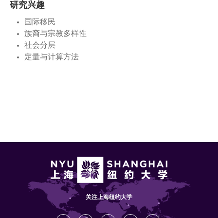
研究兴趣
国际移民
族裔与宗教多样性
社会分层
定量与计算方法
关注上海纽约大学