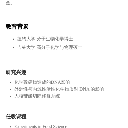
金。
教育背景
纽约大学 分子生物化学博士
吉林大学 高分子化学与物理硕士
研究兴趣
化学致癌物造成的DNA影响
外源性与内源性活性化学物质对 DNA 的影响
人核苷酸切除修复系统
任教课程
Experiments in Food Science