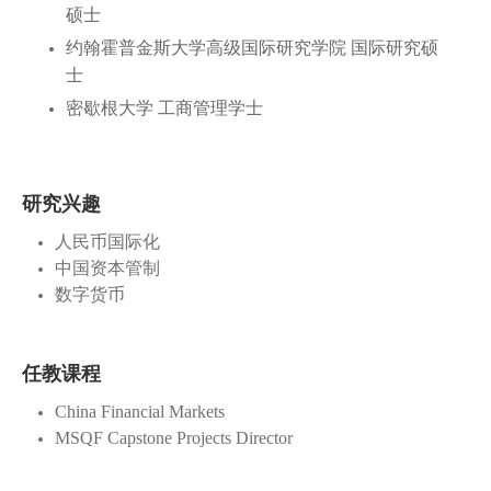
硕士
约翰霍普金斯大学高级国际研究学院 国际研究硕
士
密歇根大学 工商管理学士
研究兴趣
人民币国际化
中国资本管制
数字货币
任教课程
China Financial Markets
MSQF Capstone Projects Director