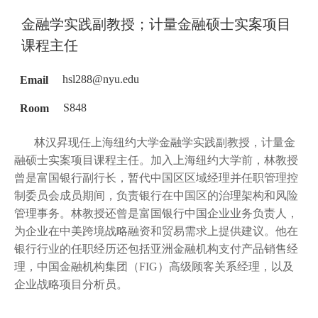
金融学实践副教授；计量金融硕士实案项目
课程主任
Email
hsl288@nyu.edu
Room
S848
林汉昇现任上海纽约大学金融学实践副教授，计量金
融硕士实案项目课程主任。加入上海纽约大学前，林教授
曾是富国银行副行长，暂代中国区区域经理并任职管理控
制委员会成员期间，负责银行在中国区的治理架构和风险
管理事务。林教授还曾是富国银行中国企业业务负责人，
为企业在中美跨境战略融资和贸易需求上提供建议。他在
银行行业的任职经历还包括亚洲金融机构支付产品销售经
理，中国金融机构集团（FIG）高级顾客关系经理，以及
企业战略项目分析员。