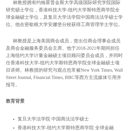
林教授拥有约翰霍普金斯大学高级国际研究学院国际
研究硕士学位，香港科技大学-纽约大学斯特恩商学院全
球金融硕士学位，及复旦大学法学院中国商法法学硕士学
位。他在密歇根大学安娜堡分校获得工商管理学士学位。
林教授是上海美国商会成员，曾出任商会理事会成员
及商会金融服务委员会主席。他于2018-2021年期间担任
上海纽约大学计量金融硕士项目顾问委员会成员，并同时
任香港科技大学-纽约大学斯特恩商学院全球金融硕士项
目讲师。林教授的研究与观点也常被New York Times, Wall
Street Journal, Financial Times, BBC等西方主流媒体引用并
报导。
教育背景
复旦大学法学院 中国商法法学硕士
香港科技大学-纽约大学斯特恩商学院 全球金融