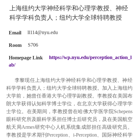
上海纽约大学神经科学和心理学教授、神经
科学学科负责人；纽约大学全球特聘教授
Email
ll114@nyu.edu
Room
S706
Homepage Link
https://wp.nyu.edu/perception_action_l
ab/
李黎现任上海纽约大学神经科学和心理学教授、神经
科学学科负责人；纽约大学全球特聘教授。加入上海纽约
大学前，她曾任香港大学心理学副教授。李教授在美国布
朗大学获得认知科学博士学位，在北京大学获得心理学学
士学位。在美期间，李教授曾在哈佛大学医学院Schepens
眼科研究所及眼科学系担任博士后研究员，及在美国航空
航天局Armes研究中心人机系统集成部担任高级研究员。
李教授是学术期刊Perception、i-Perception、国际神经科学