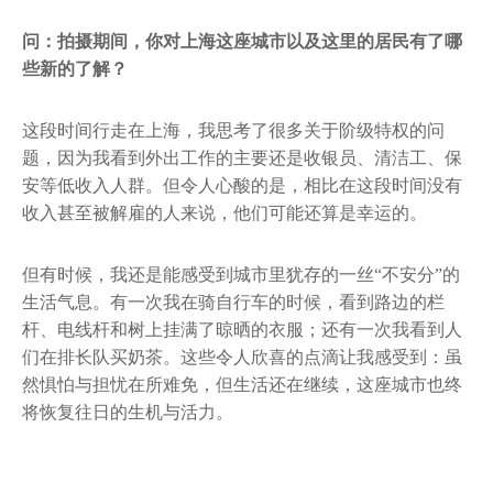
问：拍摄期间，你对上海这座城市以及这里的居民有了哪
些新的了解？
这段时间行走在上海，我思考了很多关于阶级特权的问
题，因为我看到外出工作的主要还是收银员、清洁工、保
安等低收入人群。但令人心酸的是，相比在这段时间没有
收入甚至被解雇的人来说，他们可能还算是幸运的。
但有时候，我还是能感受到城市里犹存的一丝“不安分”的
生活气息。有一次我在骑自行车的时候，看到路边的栏
杆、电线杆和树上挂满了晾晒的衣服；还有一次我看到人
们在排长队买奶茶。这些令人欣喜的点滴让我感受到：虽
然惧怕与担忧在所难免，但生活还在继续，这座城市也终
将恢复往日的生机与活力。