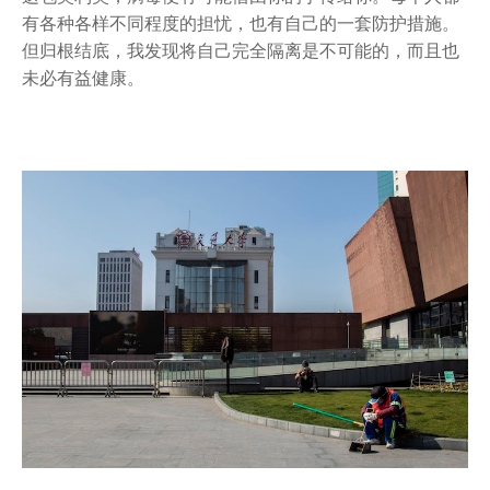
有各种各样不同程度的担忧，也有自己的一套防护措施。
但归根结底，我发现将自己完全隔离是不可能的，而且也
未必有益健康。