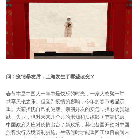
问：疫情暴发后，上海发生了哪些改变？
春节本是中国人一年中最快乐的时光，一家人欢聚一堂，
共享天伦之乐。但受到疫情的影响，今年的春节略显沉
重。大家担忧自己的健康、亲朋好友的安危，担心物资短
缺、失业，也对未来几个月的未知和后续影响充满忧虑。
中国政府为应对疫情出台了新政策，其他各国开始对中国
旅客实行入境管制措施。生活何时才能重回正轨目前尚未