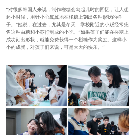
“对很多韩国人来说，制作椪糖会勾起儿时的回忆，让人想
起小时候，用针小心翼翼地在椪糖上刻出各种形状的样
子。”她说，在过去，尤其是冬天，学校附近的小贩经常兜
售这种由糖和小苏打制成的小吃。“如果孩子们能在椪糖上
成功刻出形状，就能免费获得一个椪糖作为奖励。这样小
小的成就，对孩子们来说，可是大大的快乐。”