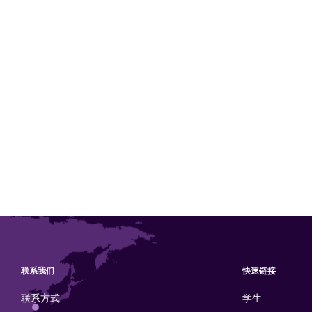
联系我们
快速链接
联系方式
学生