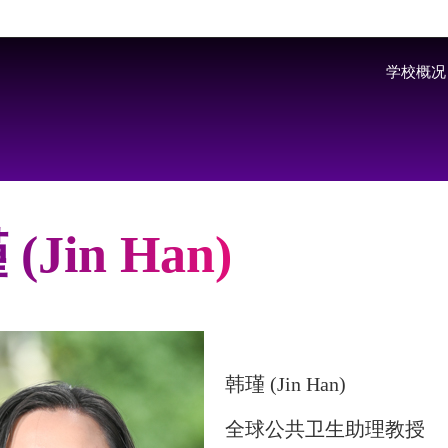
Skip to main content
学校概况
(Jin Han)
韩瑾 (Jin Han)
全球公共卫生助理教授