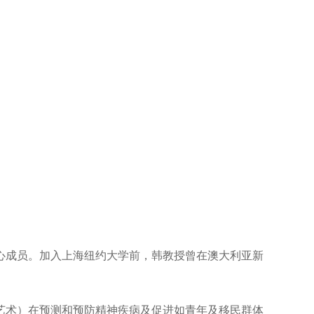
成员。加入上海纽约大学前，韩教授曾在澳大利亚新
术）在预测和预防精神疾病及促进如青年及移民群体