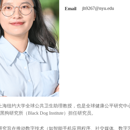
Email
jh9267@nyu.edu
海纽约大学全球公共卫生助理教授，也是全球健康公平研究中心
研究所（Black Dog Institute）担任研究员。
究旨在推动数字技术（如智能手机应用程序、社交媒体、数字艺