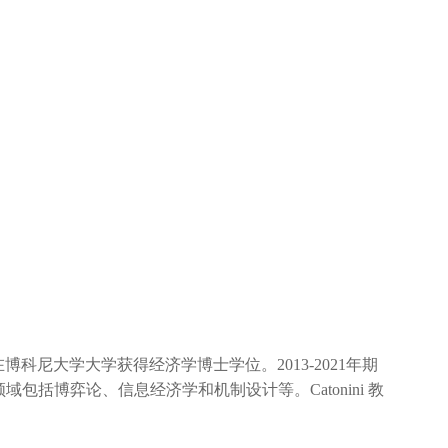
13年在博科尼大学大学获得经济学博士学位。2013-2021年期
域包括博弈论、信息经济学和机制设计等。Catonini 教