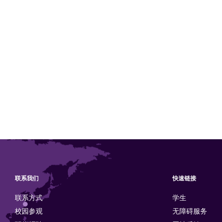
联系我们
快速链接
联系方式
学生
校园参观
无障碍服务