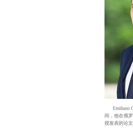
Emiliano
间，他在俄罗斯
授发表的论文