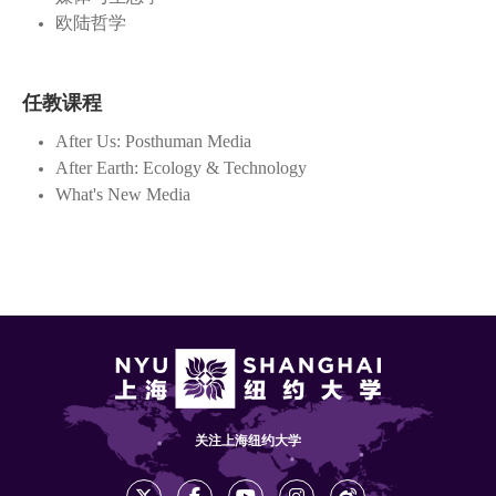
欧陆哲学
任教课程
After Us: Posthuman Media
After Earth: Ecology & Technology
What's New Media
关注上海纽约大学