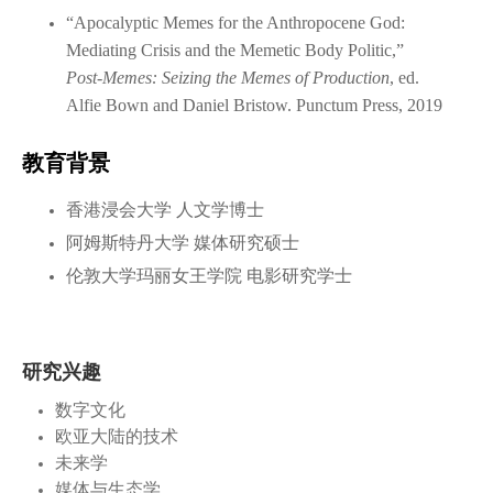
“Apocalyptic Memes for the Anthropocene God:
Mediating Crisis and the Memetic Body Politic,”
Post-Memes: Seizing the Memes of Production
, ed.
Alfie Bown and Daniel Bristow. Punctum Press, 2019
教育背景
香港浸会大学 人文学博士
阿姆斯特丹大学 媒体研究硕士
伦敦大学玛丽女王学院 电影研究学士
研究兴趣
数字文化
欧亚大陆的技术
未来学
媒体与生态学