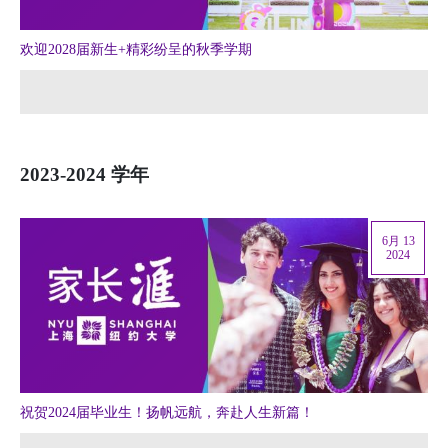
欢迎2028届新生+精彩纷呈的秋季学期
2023-2024 学年
6月 13
2024
祝贺2024届毕业生！扬帆远航，奔赴人生新篇！