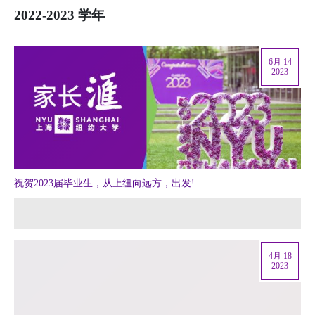
2022-2023 学年
6月 14
2023
祝贺2023届毕业生，从上纽向远方，出发!
4月 18
2023