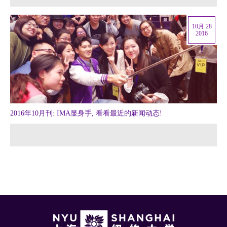
10月 28
2016
2016年10月刊: IMA显身手, 看看最近的新闻动态!