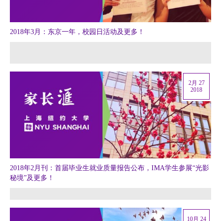
2018年3月：东京一年，校园日活动及更多！
2月 27
2018
2018年2月刊：首届毕业生就业质量报告公布，IMA学生参展“光影
秘境”及更多！
10月 24