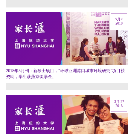
5月 8
2018
2018年5月刊：新硕士项目，“环球亚洲港口城市环境研究”项目获
资助，学生获燕京奖学金。
3月 27
2018