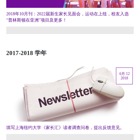
2018年10月刊：2022届新生家长见面会，运动在上纽，校友入选
“普林斯顿在亚洲”项目及更多！
2017-2018 学年
6月 12
2018
填写上海纽约大学《家长汇》读者调查问卷，提出反馈意见。