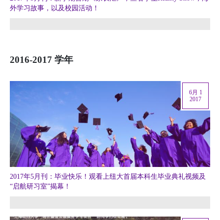
外学习故事，以及校园活动！
2016-2017 学年
6月 1
2017
2017年5月刊：毕业快乐！观看上纽大首届本科生毕业典礼视频及
“启航研习室”揭幕！