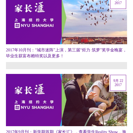
2017
2017年10月刊：“城市迷阵”上演，第三届“炬力·筑梦”奖学金晚宴，
毕业生获富布赖特奖以及更多！
9月 22
2017
2017年9月刊：新学期首期《家长汇》，查看学生Reality Show，海