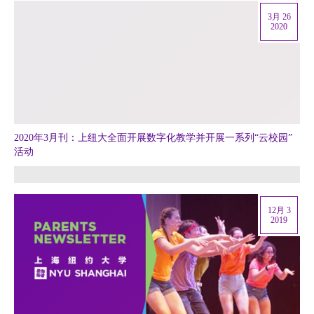
3月 26
2020
2020年3月刊：上纽大全面开展数字化教学并开展一系列“云校园”
活动
12月 3
2019