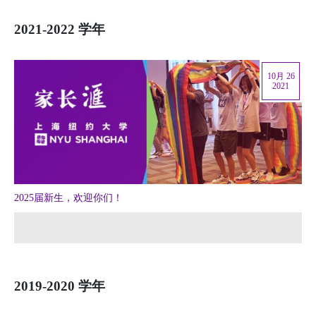
2021-2022 学年
10月 26
2021
2025届新生，欢迎你们！
2019-2020 学年