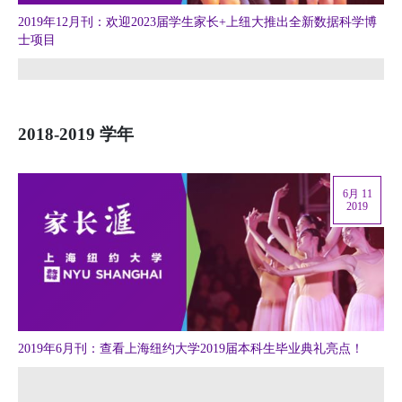
2019年12月刊：欢迎2023届学生家长+上纽大推出全新数据科学博
士项目
2018-2019 学年
6月 11
2019
2019年6月刊：查看上海纽约大学2019届本科生毕业典礼亮点！