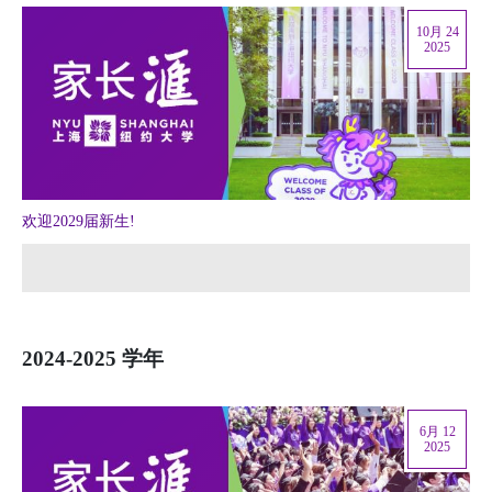
10月 24
2025
欢迎2029届新生!
2024-2025 学年
6月 12
2025