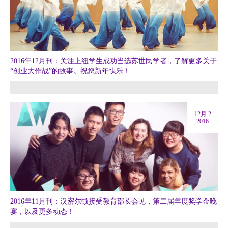
2016年12月刊：关注上纽学生成功当选苏世民学者，了解更多关于
“创业大作战”的故事。祝您新年快乐！
12月 2
2016
2016年11月刊：汉密尔顿接受教育部长会见，第二届年度奖学金晚
宴，以及更多动态！