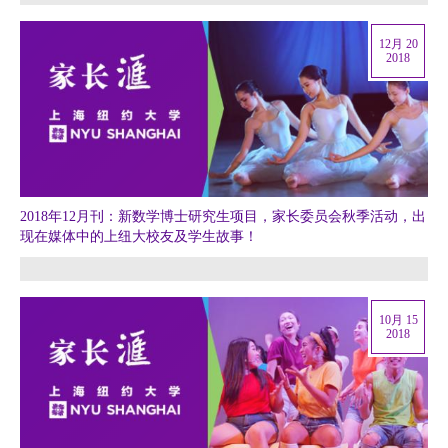
12月 20
2018
2018年12月刊：新数学博士研究生项目，家长委员会秋季活动，出
现在媒体中的上纽大校友及学生故事！
10月 15
2018