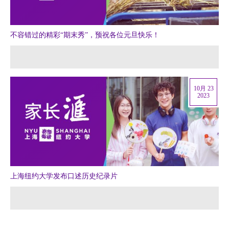
不容错过的精彩“期末秀”，预祝各位元旦快乐！
10月 23
2023
上海纽约大学发布口述历史纪录片