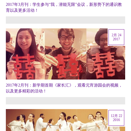
2017年3月刊：学生参与“我，潜能无限”会议，新形势下的通识教
育以及更多活动！
2月 24
2017
2017年2月刊：新学期首期《家长汇》，观看元宵游园会的视频，
以及更多精彩的活动！
12月 22
2016